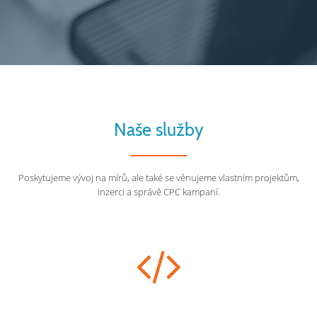
Naše služby
Poskytujeme vývoj na mírů, ale také se věnujeme vlastním projektům,
inzerci a správě CPC kampaní.