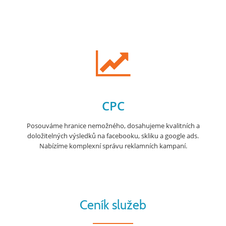
CPC
Posouváme hranice nemožného, dosahujeme kvalitních a
doložitelných výsledků na facebooku, skliku a google ads.
Nabízíme komplexní správu reklamních kampaní.
Ceník služeb