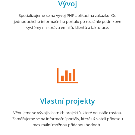
Vývoj
Specializujeme se na vývoj PHP aplikací na zakázku. Od
jednoduchého informačního portálu po rozsáhlé podnikové
systémy na správu emailů, klientů a fakturace.
Vlastní projekty
Věnujeme se vývoji vlastních projektů, které neustále rostou.
Zaměřujeme se na informační portály, které uživateli přinesou
maximální možnou přidanou hodnotu.